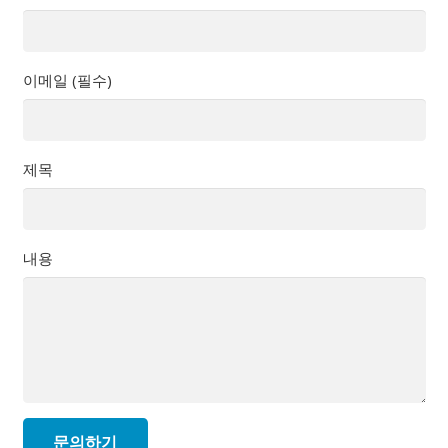
이메일 (필수)
제목
내용