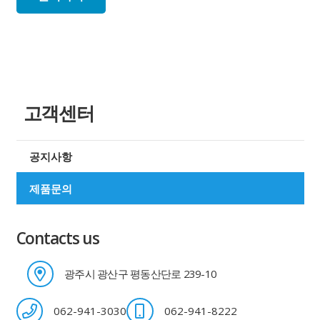
고객센터
공지사항
제품문의
Contacts us
광주시 광산구 평동산단로 239-10
062-941-3030
062-941-8222