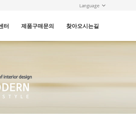
Language
센터
제품구매문의
찾아오시는길