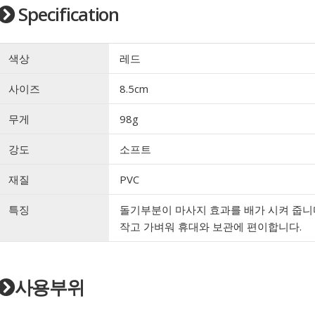
Specification
색상
레드
사이즈
8.5cm
무게
98g
강도
소프트
재질
PVC
특징
돌기부분이 마사지 효과를 배가 시켜 줍니
작고 가벼워 휴대와 보관에 편이합니다.
사용부위