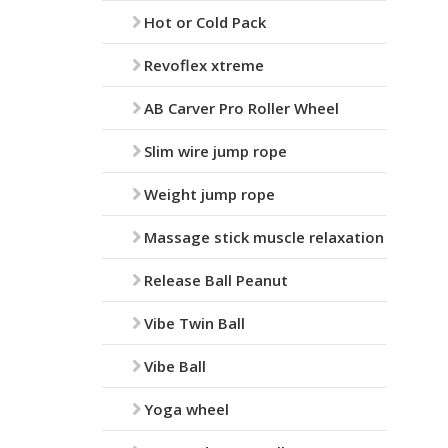
Hot or Cold Pack
Revoflex xtreme
AB Carver Pro Roller Wheel
Slim wire jump rope
Weight jump rope
Massage stick muscle relaxation
Release Ball Peanut
Vibe Twin Ball
Vibe Ball
Yoga wheel