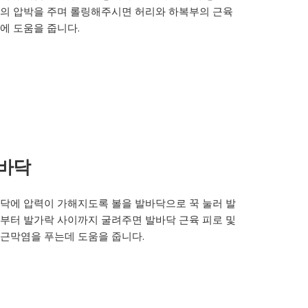
의 압박을 주며 롤링해주시면 허리와 하복부의 근육
에 도움을 줍니다.
바닥
닥에 압력이 가해지도록 볼을 발바닥으로 꾹 눌러 발
부터 발가락 사이까지 굴려주면 발바닥 근육 피로 및
근막염을 푸는데 도움을 줍니다.